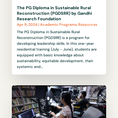
The PG Diploma in Sustainable Rural
Reconstruction (PGDSRR) by Gandhi
Research Foundation
Apr 9, 2024
|
Academic Programs
,
Resources
The PG Diploma in Sustainable Rural
Reconstruction (PGDSRR) is a program for
developing leadership skills. In this one-year
residential training (July - June), students are
equipped with basic knowledge about
sustainability, equitable development, their
systemic and...