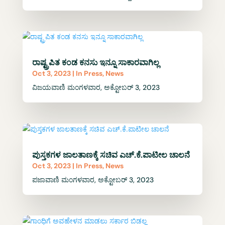
ರಾಷ್ಟ್ರಪಿತ ಕಂಡ ಕನಸು ಇನ್ನೂ ಸಾಕಾರವಾಗಿಲ್ಲ
Oct 3, 2023
|
In Press
,
News
ವಿಜಯವಾಣಿ ಮಂಗಳವಾರ, ಅಕ್ಟೋಬರ್ 3, 2023
ಪುಸ್ತಕಗಳ ಜಾಲತಾಣಕ್ಕೆ ಸಚಿವ ಎಚ್‌.ಕೆ.ಪಾಟೀಲ ಚಾಲನೆ
Oct 3, 2023
|
In Press
,
News
ಪಜಾವಾಣಿ ಮಂಗಳವಾರ, ಅಕ್ಟೋಬರ್ 3, 2023