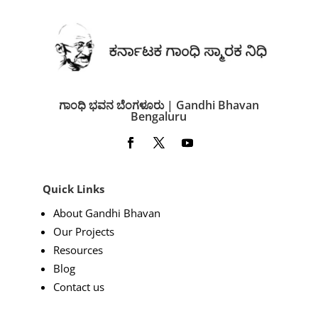
ಗಾಂಧಿ ಭವನ ಬೆಂಗಳೂರು | Gandhi Bhavan
Bengaluru
Quick Links
About Gandhi Bhavan
Our Projects
Resources
Blog
Contact us