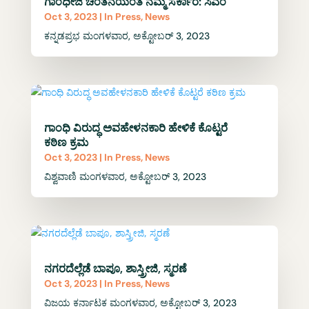
ಗಾಂಧೀಜಿ ಚಿಂತನೆಯಂತೆ ನಮ್ಮ ಸರ್ಕಾರ: ಸಿಎಂ
Oct 3, 2023
|
In Press
,
News
ಕನ್ನಡಪ್ರಭ ಮಂಗಳವಾರ, ಅಕ್ಟೋಬರ್ 3, 2023
ಗಾಂಧಿ ವಿರುದ್ಧ ಅವಹೇಳನಕಾರಿ ಹೇಳಿಕೆ ಕೊಟ್ಟರೆ
ಕಠಿಣ ಕ್ರಮ
Oct 3, 2023
|
In Press
,
News
ವಿಶ್ವವಾಣಿ ಮಂಗಳವಾರ, ಅಕ್ಟೋಬರ್ 3, 2023
ನಗರದೆಲ್ಲೆಡೆ ಬಾಪೂ, ಶಾಸ್ತ್ರೀಜಿ, ಸ್ಮರಣೆ
Oct 3, 2023
|
In Press
,
News
ವಿಜಯ ಕರ್ನಾಟಕ ಮಂಗಳವಾರ, ಅಕ್ಟೋಬರ್ 3, 2023