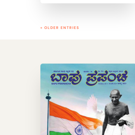
« OLDER ENTRIES