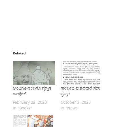
Related
ಅಂದಿಗೂ-ಇಂದಿಗೂ ಪ್ರಸ್ತುತ
ಗಾಂಧೀಜಿ ವಿಚಾರಧಾರೆ ಸದಾ
ಗಾಂಧೀಜಿ
ಪ್ರಸ್ತುತ
February 22, 2023
October 3, 2023
In "Books"
In "News"