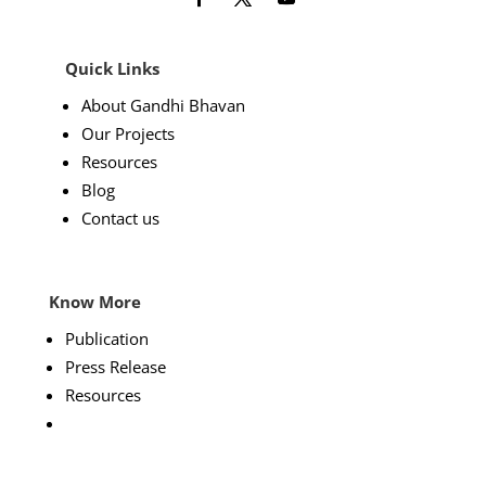
Quick Links
About Gandhi Bhavan
Our Projects
Resources
Blog
Contact us
Know More
Publication
Press Release
Resources